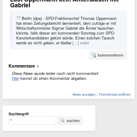
Gabriel
Berlin (dpa) - SPD-Fraktionschef Thomas Oppermann
hat einen Zeitungsbericht dementiert, dem zufolge er mit
Wirtschaftsminister Sigmar Gabriel die Ämter tauschen
könnte, falls dieser am kommenden Sonntag zum SPD-
Kanzlerkandidaten gekürt würde. Einen solchen Tausch
werde es nicht geben, er bleibe
[…] mehr
kommentieren
Kommentare
Diese News wurde leider noch nicht kommentiert.
Hier
kannst du einen Kommentar abgeben.
News anzeigen
::
Forenthread eröffnen
Suchbegriff
suchen