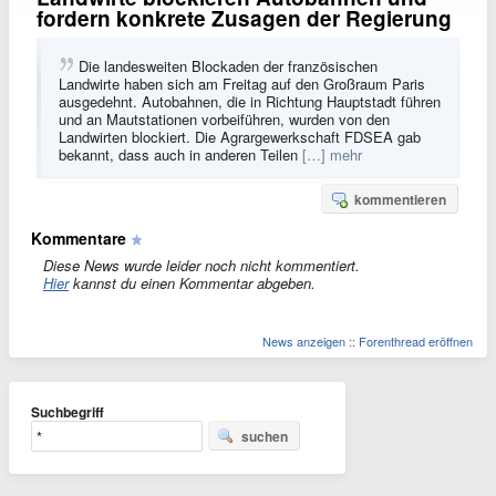
fordern konkrete Zusagen der Regierung
Die landesweiten Blockaden der französischen
Landwirte haben sich am Freitag auf den Großraum Paris
ausgedehnt. Autobahnen, die in Richtung Hauptstadt führen
und an Mautstationen vorbeiführen, wurden von den
Landwirten blockiert. Die Agrargewerkschaft FDSEA gab
bekannt, dass auch in anderen Teilen
[…] mehr
kommentieren
Kommentare
Diese News wurde leider noch nicht kommentiert.
Hier
kannst du einen Kommentar abgeben.
News anzeigen
::
Forenthread eröffnen
Suchbegriff
suchen