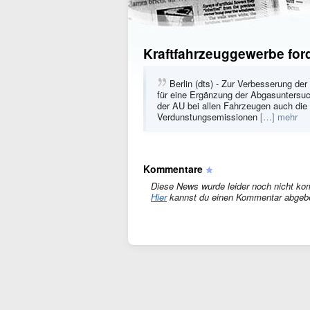
Kraftfahrzeuggewerbe fo
Berlin (dts) - Zur Verbesserung der
für eine Ergänzung der Abgasuntersuch
der AU bei allen Fahrzeugen auch die
Verdunstungsemissionen
[…] mehr
Kommentare
Diese News wurde leider noch nicht ko
Hier
kannst du einen Kommentar abgeb