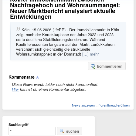
Nachfragehoch und Wohnraummangel:
Neuer Marktbericht analysiert aktuelle
Entwicklungen
Köln, 15.05.2026 (lifePR) - Der Immobilienmarkt in Köln
zeigt nach der Korrekturphase der Jahre 2022 und 2023
erste deutliche Stabilisierungstendenzen. Während
Kaufinteressenten langsam auf den Markt zurückkehren,
verschärft sich gleichzeitig die strukturelle
Wohnraumknappheit in der Domstadt
[…] mehr
kommentieren
Kommentare
Diese News wurde leider noch nicht kommentiert.
Hier
kannst du einen Kommentar abgeben.
News anzeigen
::
Forenthread eröffnen
Suchbegriff
suchen