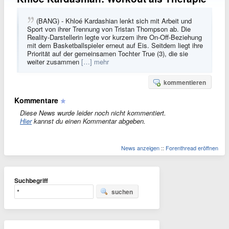
(BANG) - Khloé Kardashian lenkt sich mit Arbeit und
Sport von ihrer Trennung von Tristan Thompson ab. Die
Reality-Darstellerin legte vor kurzem ihre On-Off-Beziehung
mit dem Basketballspieler erneut auf Eis. Seitdem liegt ihre
Priorität auf der gemeinsamen Tochter True (3), die sie
weiter zusammen
[…] mehr
kommentieren
Kommentare
Diese News wurde leider noch nicht kommentiert.
Hier
kannst du einen Kommentar abgeben.
News anzeigen
::
Forenthread eröffnen
Suchbegriff
suchen