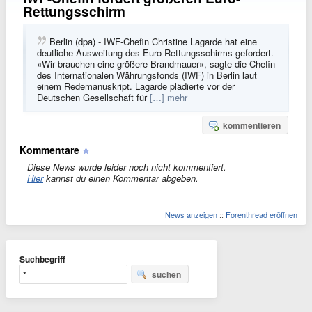
Rettungsschirm
Berlin (dpa) - IWF-Chefin Christine Lagarde hat eine
deutliche Ausweitung des Euro-Rettungsschirms gefordert.
«Wir brauchen eine größere Brandmauer», sagte die Chefin
des Internationalen Währungsfonds (IWF) in Berlin laut
einem Redemanuskript. Lagarde plädierte vor der
Deutschen Gesellschaft für
[…] mehr
kommentieren
Kommentare
Diese News wurde leider noch nicht kommentiert.
Hier
kannst du einen Kommentar abgeben.
News anzeigen
::
Forenthread eröffnen
Suchbegriff
suchen