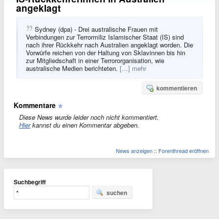
angeklagt
Sydney (dpa) - Drei australische Frauen mit
Verbindungen zur Terrormiliz Islamischer Staat (IS) sind
nach ihrer Rückkehr nach Australien angeklagt worden. Die
Vorwürfe reichen von der Haltung von Sklavinnen bis hin
zur Mitgliedschaft in einer Terrororganisation, wie
australische Medien berichteten.
[…] mehr
kommentieren
Kommentare
Diese News wurde leider noch nicht kommentiert.
Hier
kannst du einen Kommentar abgeben.
News anzeigen
::
Forenthread eröffnen
Suchbegriff
suchen