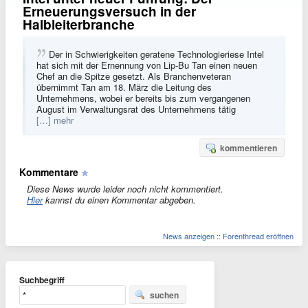
Erneuerungsversuch in der
Halbleiterbranche
Der in Schwierigkeiten geratene Technologieriese Intel
hat sich mit der Ernennung von Lip-Bu Tan einen neuen
Chef an die Spitze gesetzt. Als Branchenveteran
übernimmt Tan am 18. März die Leitung des
Unternehmens, wobei er bereits bis zum vergangenen
August im Verwaltungsrat des Unternehmens tätig
[…] mehr
kommentieren
Kommentare
Diese News wurde leider noch nicht kommentiert.
Hier
kannst du einen Kommentar abgeben.
News anzeigen
::
Forenthread eröffnen
Suchbegriff
suchen