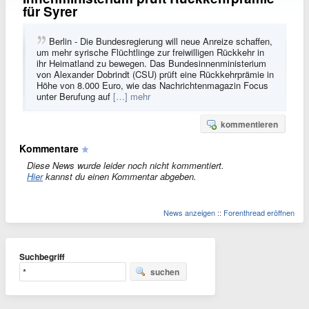
für Syrer
Berlin - Die Bundesregierung will neue Anreize schaffen,
um mehr syrische Flüchtlinge zur freiwilligen Rückkehr in
ihr Heimatland zu bewegen. Das Bundesinnenministerium
von Alexander Dobrindt (CSU) prüft eine Rückkehrprämie in
Höhe von 8.000 Euro, wie das Nachrichtenmagazin Focus
unter Berufung auf
[…] mehr
kommentieren
Kommentare
Diese News wurde leider noch nicht kommentiert.
Hier
kannst du einen Kommentar abgeben.
News anzeigen
::
Forenthread eröffnen
Suchbegriff
suchen