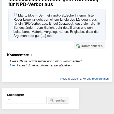
für NPD-Verbot aus
Mainz (dpa) - Der rheinland-pfälzische Innenminister
Roger Lewentz geht von einem Erfolg des Länderantrags
für ein NPD-Verbot aus. Er sei überzeugt, dass sie - die 16
Bundesländer - dem Gericht sehr detailliertes und sehr
belastbares Material vorgelegt hätten. Er glaube, dass die
Argumente so gut
[…] mehr
kommentieren
Kommentare
Diese News wurde leider noch nicht kommentiert.
Hier
kannst du einen Kommentar abgeben.
News anzeigen
::
Forenthread eröffnen
Suchbegriff
suchen