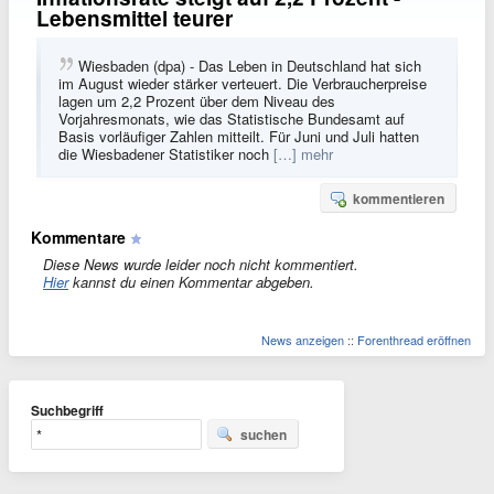
Lebensmittel teurer
Wiesbaden (dpa) - Das Leben in Deutschland hat sich
im August wieder stärker verteuert. Die Verbraucherpreise
lagen um 2,2 Prozent über dem Niveau des
Vorjahresmonats, wie das Statistische Bundesamt auf
Basis vorläufiger Zahlen mitteilt. Für Juni und Juli hatten
die Wiesbadener Statistiker noch
[…] mehr
kommentieren
Kommentare
Diese News wurde leider noch nicht kommentiert.
Hier
kannst du einen Kommentar abgeben.
News anzeigen
::
Forenthread eröffnen
Suchbegriff
suchen