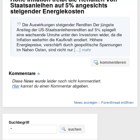
Staatsanleihen auf 5% angesichts
steigender Energiekosten
Die Auswirkungen steigender Renditen Der jüngste
Anstieg der US-Staatsanleihenrenditen auf 5% spiegelt
eine wachsende Unruhe unter den Investoren wider, da die
Inflation weiterhin die Kaufkraft erodiert. Höhere
Energiepreise, verschärft durch geopolitische Spannungen
im Nahen Osten, sind nicht nur
[…] mehr
kommentieren
Kommentare
Diese News wurde leider noch nicht kommentiert.
Hier
kannst du einen Kommentar abgeben.
News anzeigen
::
Forenthread eröffnen
Suchbegriff
suchen