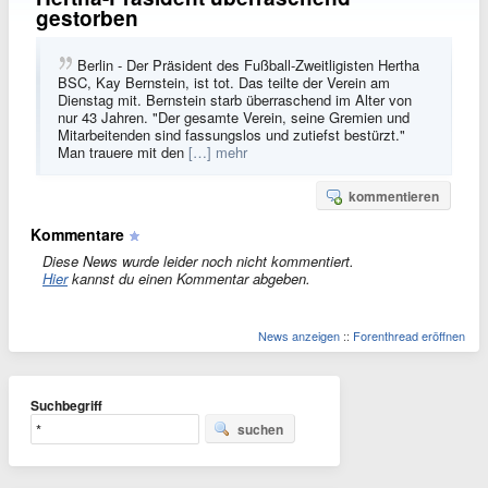
gestorben
Berlin - Der Präsident des Fußball-Zweitligisten Hertha
BSC, Kay Bernstein, ist tot. Das teilte der Verein am
Dienstag mit. Bernstein starb überraschend im Alter von
nur 43 Jahren. "Der gesamte Verein, seine Gremien und
Mitarbeitenden sind fassungslos und zutiefst bestürzt."
Man trauere mit den
[…] mehr
kommentieren
Kommentare
Diese News wurde leider noch nicht kommentiert.
Hier
kannst du einen Kommentar abgeben.
News anzeigen
::
Forenthread eröffnen
Suchbegriff
suchen