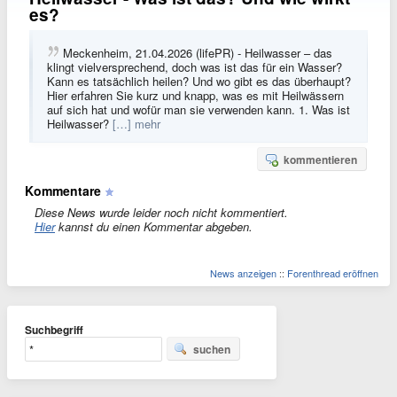
es?
Meckenheim, 21.04.2026 (lifePR) - Heilwasser – das
klingt vielversprechend, doch was ist das für ein Wasser?
Kann es tatsächlich heilen? Und wo gibt es das überhaupt?
Hier erfahren Sie kurz und knapp, was es mit Heilwässern
auf sich hat und wofür man sie verwenden kann. 1. Was ist
Heilwasser?
[…] mehr
kommentieren
Kommentare
Diese News wurde leider noch nicht kommentiert.
Hier
kannst du einen Kommentar abgeben.
News anzeigen
::
Forenthread eröffnen
Suchbegriff
suchen