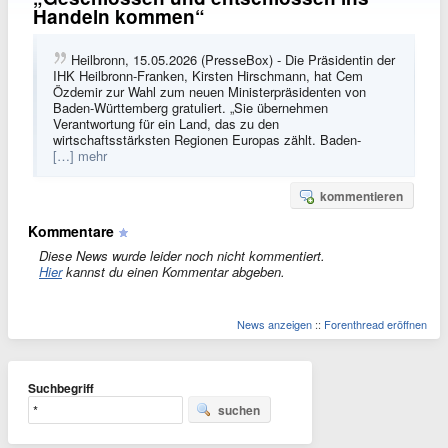
Handeln kommen“
Heilbronn, 15.05.2026 (PresseBox) - Die Präsidentin der
IHK Heilbronn-Franken, Kirsten Hirschmann, hat Cem
Özdemir zur Wahl zum neuen Ministerpräsidenten von
Baden-Württemberg gratuliert. „Sie übernehmen
Verantwortung für ein Land, das zu den
wirtschaftsstärksten Regionen Europas zählt. Baden-
[…] mehr
kommentieren
Kommentare
Diese News wurde leider noch nicht kommentiert.
Hier
kannst du einen Kommentar abgeben.
News anzeigen
::
Forenthread eröffnen
Suchbegriff
suchen