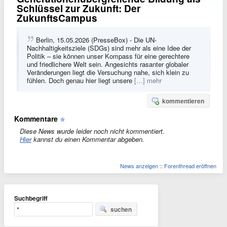
Schlüssel zur Zukunft: Der
ZukunftsCampus
Berlin, 15.05.2026 (PresseBox) - Die UN-
Nachhaltigkeitsziele (SDGs) sind mehr als eine Idee der
Politik – sie können unser Kompass für eine gerechtere
und friedlichere Welt sein. Angesichts rasanter globaler
Veränderungen liegt die Versuchung nahe, sich klein zu
fühlen. Doch genau hier liegt unsere
[…] mehr
kommentieren
Kommentare
Diese News wurde leider noch nicht kommentiert.
Hier
kannst du einen Kommentar abgeben.
News anzeigen
::
Forenthread eröffnen
Suchbegriff
suchen