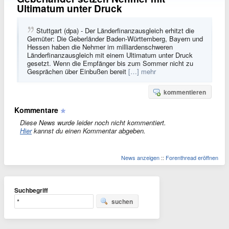
Ultimatum unter Druck
Stuttgart (dpa) - Der Länderfinanzausgleich erhitzt die
Gemüter: Die Geberländer Baden-Württemberg, Bayern und
Hessen haben die Nehmer im milliardenschweren
Länderfinanzausgleich mit einem Ultimatum unter Druck
gesetzt. Wenn die Empfänger bis zum Sommer nicht zu
Gesprächen über Einbußen bereit
[…] mehr
kommentieren
Kommentare
Diese News wurde leider noch nicht kommentiert.
Hier
kannst du einen Kommentar abgeben.
News anzeigen
::
Forenthread eröffnen
Suchbegriff
suchen