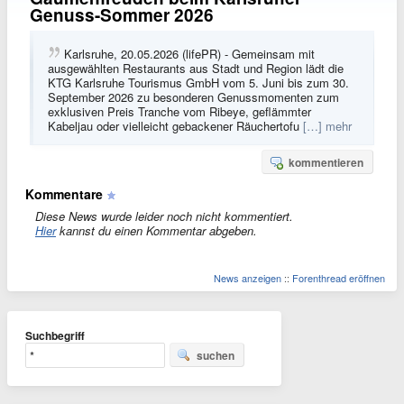
Genuss-Sommer 2026
Karlsruhe, 20.05.2026 (lifePR) - Gemeinsam mit
ausgewählten Restaurants aus Stadt und Region lädt die
KTG Karlsruhe Tourismus GmbH vom 5. Juni bis zum 30.
September 2026 zu besonderen Genussmomenten zum
exklusiven Preis Tranche vom Ribeye, geflämmter
Kabeljau oder vielleicht gebackener Räuchertofu
[…] mehr
kommentieren
Kommentare
Diese News wurde leider noch nicht kommentiert.
Hier
kannst du einen Kommentar abgeben.
News anzeigen
::
Forenthread eröffnen
Suchbegriff
suchen