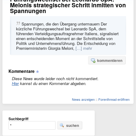
Melonis strategischer Schritt inmitten von
Spannungen
Spannungen, die den Übergang untermauern Der
kürzliche Führungswechsel bei Leonardo SpA, dem
führenden Verteidigungsauftragnehmer Italiens, signalisiert
einen entscheidenden Moment an der Schnittstelle von
Politik und Unternehmensführung. Die Entscheidung von
Premierministerin Giorgia Meloni,
[…] mehr
kommentieren
Kommentare
Diese News wurde leider noch nicht kommentiert.
Hier
kannst du einen Kommentar abgeben.
News anzeigen
::
Forenthread eröffnen
Suchbegriff
suchen