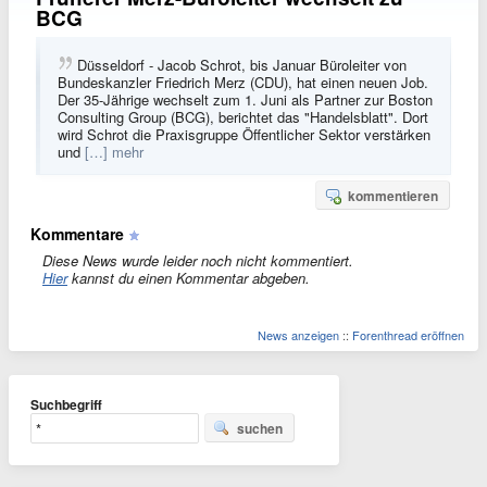
BCG
Düsseldorf - Jacob Schrot, bis Januar Büroleiter von
Bundeskanzler Friedrich Merz (CDU), hat einen neuen Job.
Der 35-Jährige wechselt zum 1. Juni als Partner zur Boston
Consulting Group (BCG), berichtet das "Handelsblatt". Dort
wird Schrot die Praxisgruppe Öffentlicher Sektor verstärken
und
[…] mehr
kommentieren
Kommentare
Diese News wurde leider noch nicht kommentiert.
Hier
kannst du einen Kommentar abgeben.
News anzeigen
::
Forenthread eröffnen
Suchbegriff
suchen