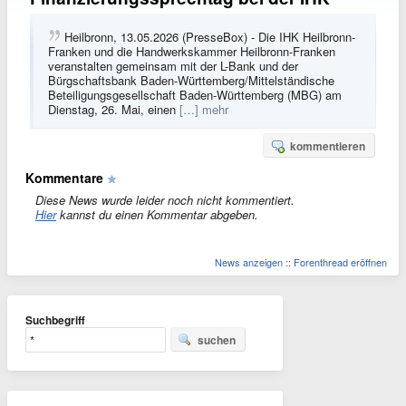
Heilbronn, 13.05.2026 (PresseBox) - Die IHK Heilbronn-
Franken und die Handwerkskammer Heilbronn-Franken
veranstalten gemeinsam mit der L-Bank und der
Bürgschaftsbank Baden-Württemberg/Mittelständische
Beteiligungsgesellschaft Baden-Württemberg (MBG) am
Dienstag, 26. Mai, einen
[…] mehr
kommentieren
Kommentare
Diese News wurde leider noch nicht kommentiert.
Hier
kannst du einen Kommentar abgeben.
News anzeigen
::
Forenthread eröffnen
Suchbegriff
suchen