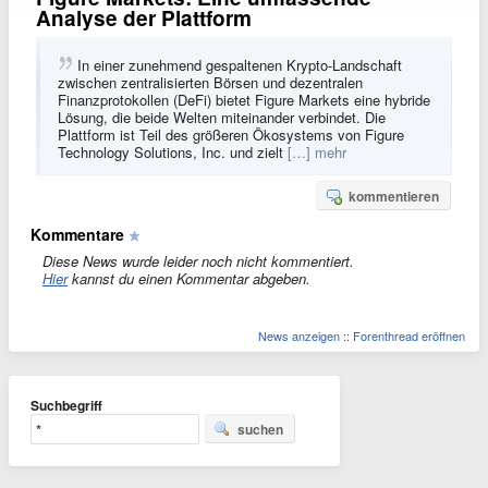
Analyse der Plattform
In einer zunehmend gespaltenen Krypto-Landschaft
zwischen zentralisierten Börsen und dezentralen
Finanzprotokollen (DeFi) bietet Figure Markets eine hybride
Lösung, die beide Welten miteinander verbindet. Die
Plattform ist Teil des größeren Ökosystems von Figure
Technology Solutions, Inc. und zielt
[…] mehr
kommentieren
Kommentare
Diese News wurde leider noch nicht kommentiert.
Hier
kannst du einen Kommentar abgeben.
News anzeigen
::
Forenthread eröffnen
Suchbegriff
suchen