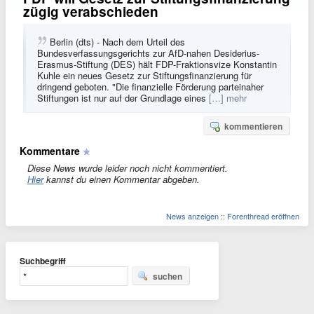
zügig verabschieden
Berlin (dts) - Nach dem Urteil des
Bundesverfassungsgerichts zur AfD-nahen Desiderius-
Erasmus-Stiftung (DES) hält FDP-Fraktionsvize Konstantin
Kuhle ein neues Gesetz zur Stiftungsfinanzierung für
dringend geboten. "Die finanzielle Förderung parteinaher
Stiftungen ist nur auf der Grundlage eines
[…] mehr
kommentieren
Kommentare
Diese News wurde leider noch nicht kommentiert.
Hier
kannst du einen Kommentar abgeben.
News anzeigen
::
Forenthread eröffnen
Suchbegriff
suchen