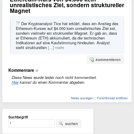
unrealistisches Ziel, sondern struktureller
Magnet
Der Kryptoanalyst Tice hat erklärt, dass ein Anstieg des
Ethereum-Kurses auf $4.000 kein unrealistisches Ziel sei,
sondern vielmehr ein struktureller Magnet. Er gab an, dass
er Ethereum (ETH) akkumuliert, da die technischen
Indikatoren auf eine Kaufstimmung hindeuten. Analyst
sieht strukturellen
[…] mehr
kommentieren
Kommentare
Diese News wurde leider noch nicht kommentiert.
Hier
kannst du einen Kommentar abgeben.
News anzeigen
::
Forenthread eröffnen
Suchbegriff
suchen