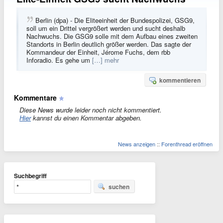
Berlin (dpa) - Die Eliteeinheit der Bundespolizei, GSG9,
soll um ein Drittel vergrößert werden und sucht deshalb
Nachwuchs. Die GSG9 solle mit dem Aufbau eines zweiten
Standorts in Berlin deutlich größer werden. Das sagte der
Kommandeur der Einheit, Jérome Fuchs, dem rbb
Inforadio. Es gehe um
[…] mehr
kommentieren
Kommentare
Diese News wurde leider noch nicht kommentiert.
Hier
kannst du einen Kommentar abgeben.
News anzeigen
::
Forenthread eröffnen
Suchbegriff
suchen