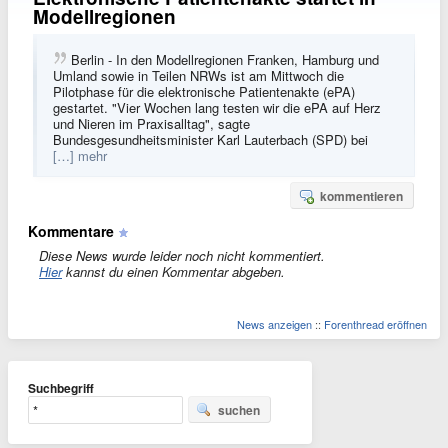
Modellregionen
Berlin - In den Modellregionen Franken, Hamburg und
Umland sowie in Teilen NRWs ist am Mittwoch die
Pilotphase für die elektronische Patientenakte (ePA)
gestartet. "Vier Wochen lang testen wir die ePA auf Herz
und Nieren im Praxisalltag", sagte
Bundesgesundheitsminister Karl Lauterbach (SPD) bei
[…] mehr
kommentieren
Kommentare
Diese News wurde leider noch nicht kommentiert.
Hier
kannst du einen Kommentar abgeben.
News anzeigen
::
Forenthread eröffnen
Suchbegriff
suchen