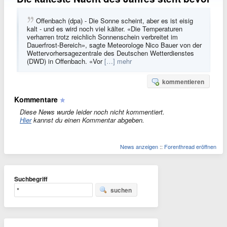
Offenbach (dpa) - Die Sonne scheint, aber es ist eisig
kalt - und es wird noch viel kälter. «Die Temperaturen
verharren trotz reichlich Sonnenschein verbreitet im
Dauerfrost-Bereich», sagte Meteorologe Nico Bauer von der
Wettervorhersagezentrale des Deutschen Wetterdienstes
(DWD) in Offenbach. «Vor
[…] mehr
kommentieren
Kommentare
Diese News wurde leider noch nicht kommentiert.
Hier
kannst du einen Kommentar abgeben.
News anzeigen
::
Forenthread eröffnen
Suchbegriff
suchen