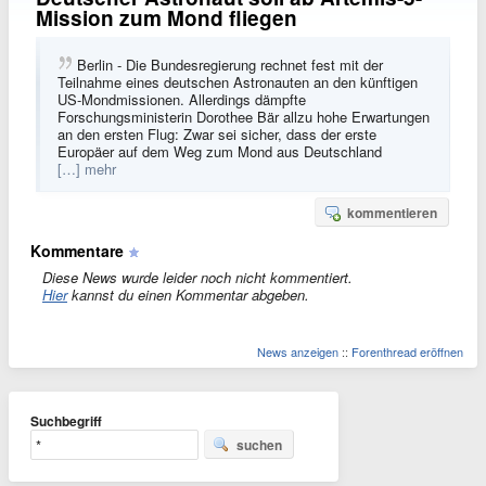
Mission zum Mond fliegen
Berlin - Die Bundesregierung rechnet fest mit der
Teilnahme eines deutschen Astronauten an den künftigen
US-Mondmissionen. Allerdings dämpfte
Forschungsministerin Dorothee Bär allzu hohe Erwartungen
an den ersten Flug: Zwar sei sicher, dass der erste
Europäer auf dem Weg zum Mond aus Deutschland
[…] mehr
kommentieren
Kommentare
Diese News wurde leider noch nicht kommentiert.
Hier
kannst du einen Kommentar abgeben.
News anzeigen
::
Forenthread eröffnen
Suchbegriff
suchen