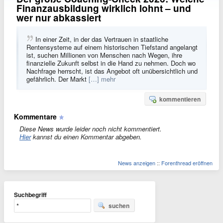
Finanzausbildung wirklich lohnt – und
wer nur abkassiert
In einer Zeit, in der das Vertrauen in staatliche
Rentensysteme auf einem historischen Tiefstand angelangt
ist, suchen Millionen von Menschen nach Wegen, ihre
finanzielle Zukunft selbst in die Hand zu nehmen. Doch wo
Nachfrage herrscht, ist das Angebot oft unübersichtlich und
gefährlich. Der Markt
[…] mehr
kommentieren
Kommentare
Diese News wurde leider noch nicht kommentiert.
Hier
kannst du einen Kommentar abgeben.
News anzeigen
::
Forenthread eröffnen
Suchbegriff
suchen