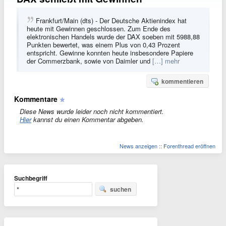
Frankfurt/Main (dts) - Der Deutsche Aktienindex hat
heute mit Gewinnen geschlossen. Zum Ende des
elektronischen Handels wurde der DAX soeben mit 5988,88
Punkten bewertet, was einem Plus von 0,43 Prozent
entspricht. Gewinne konnten heute insbesondere Papiere
der Commerzbank, sowie von Daimler und
[…] mehr
kommentieren
Kommentare
Diese News wurde leider noch nicht kommentiert.
Hier
kannst du einen Kommentar abgeben.
News anzeigen
::
Forenthread eröffnen
Suchbegriff
suchen