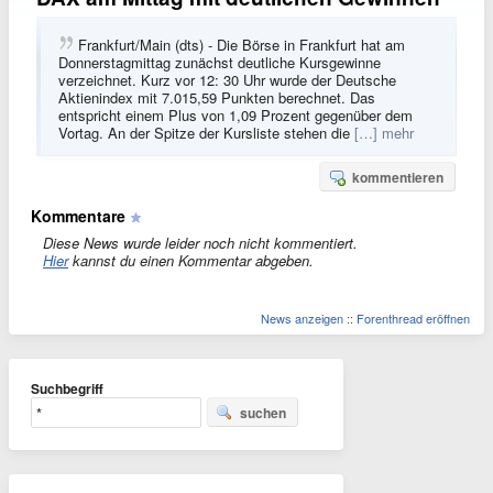
Frankfurt/Main (dts) - Die Börse in Frankfurt hat am
Donnerstagmittag zunächst deutliche Kursgewinne
verzeichnet. Kurz vor 12: 30 Uhr wurde der Deutsche
Aktienindex mit 7.015,59 Punkten berechnet. Das
entspricht einem Plus von 1,09 Prozent gegenüber dem
Vortag. An der Spitze der Kursliste stehen die
[…] mehr
kommentieren
Kommentare
Diese News wurde leider noch nicht kommentiert.
Hier
kannst du einen Kommentar abgeben.
News anzeigen
::
Forenthread eröffnen
Suchbegriff
suchen