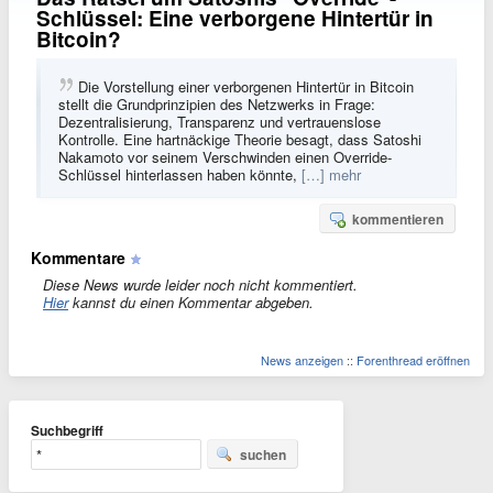
Schlüssel: Eine verborgene Hintertür in
Bitcoin?
Die Vorstellung einer verborgenen Hintertür in Bitcoin
stellt die Grundprinzipien des Netzwerks in Frage:
Dezentralisierung, Transparenz und vertrauenslose
Kontrolle. Eine hartnäckige Theorie besagt, dass Satoshi
Nakamoto vor seinem Verschwinden einen Override-
Schlüssel hinterlassen haben könnte,
[…] mehr
kommentieren
Kommentare
Diese News wurde leider noch nicht kommentiert.
Hier
kannst du einen Kommentar abgeben.
News anzeigen
::
Forenthread eröffnen
Suchbegriff
suchen