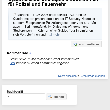
für Polizei und Feuerwehr
München, 11.05.2026 (PresseBox) - Auf rund 35
Quadratmetern präsentierte sich der IT-Security-Hersteller
auf dem Europäischen Polizeikongress , der vom 6.-7. Mai
2026 in Berlin stattfand. Im Dialog mit Wirtschaft und
Studierenden Im Rahmen einer Guided Tour informierten
sich Vertreterinnen und
[…] mehr
kommentieren
Kommentare
Diese News wurde leider noch nicht kommentiert.
Hier
kannst du einen Kommentar abgeben.
News anzeigen
::
Forenthread eröffnen
Suchbegriff
suchen