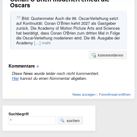
Oscars
Bild: Quotenmeter Auch die 99. Oscar-Verleihung setzt
auf Kontinuität: Conan O’Brien kehrt 2027 als Gastgeber
zurück. Die Academy of Motion Picture Arts and Sciences
hat bestätigt, dass Conan O'Brien zum dritten Mal in Folge
die Oscar-Verleihung moderieren wird. Die 99. Ausgabe der
Academy
[…] mehr
kommentieren
Kommentare
Diese News wurde leider noch nicht kommentiert.
Hier
kannst du einen Kommentar abgeben.
News anzeigen
::
Forenthread eröffnen
Suchbegriff
suchen