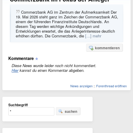
Commerzbank AG im Zentrum der Aufmerksamkeit Der
19. Mai 2026 steht ganz im Zeichen der Commerzbank AG,
einem der führenden Finanzinstitute Deutschlands. An
diesem Tag werden wichtige Ankündigungen und
Entwicklungen erwartet, die das Anlegerinteresse deutlich
erhöhen dürften. Die Commerzbank, die
[…] mehr
kommentieren
Kommentare
Diese News wurde leider noch nicht kommentiert.
Hier
kannst du einen Kommentar abgeben.
News anzeigen
::
Forenthread eröffnen
Suchbegriff
suchen