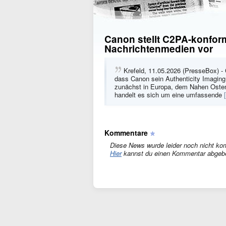
Canon stellt C2PA-konfor
Nachrichtenmedien vor
Krefeld, 11.05.2026 (PresseBox) -
dass Canon sein Authenticity Imagin
zunächst in Europa, dem Nahen Osten
handelt es sich um eine umfassende
Kommentare
Diese News wurde leider noch nicht ko
Hier
kannst du einen Kommentar abgeb