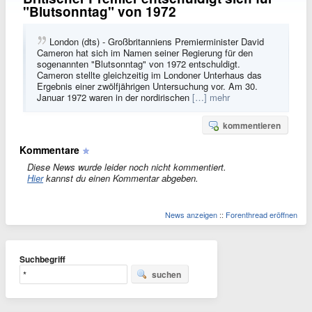
"Blutsonntag" von 1972
London (dts) - Großbritanniens Premierminister David
Cameron hat sich im Namen seiner Regierung für den
sogenannten "Blutsonntag" von 1972 entschuldigt.
Cameron stellte gleichzeitig im Londoner Unterhaus das
Ergebnis einer zwölfjährigen Untersuchung vor. Am 30.
Januar 1972 waren in der nordirischen
[…] mehr
kommentieren
Kommentare
Diese News wurde leider noch nicht kommentiert.
Hier
kannst du einen Kommentar abgeben.
News anzeigen
::
Forenthread eröffnen
Suchbegriff
suchen