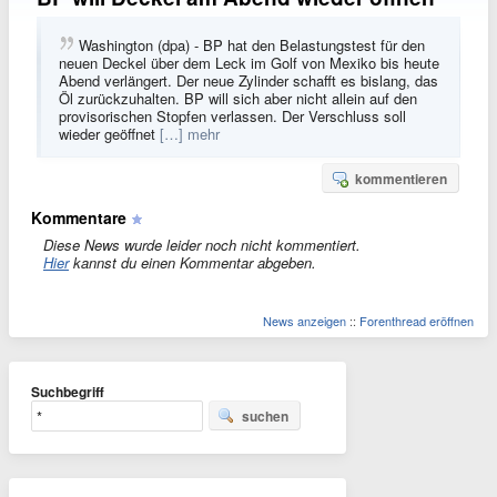
Washington (dpa) - BP hat den Belastungstest für den
neuen Deckel über dem Leck im Golf von Mexiko bis heute
Abend verlängert. Der neue Zylinder schafft es bislang, das
Öl zurückzuhalten. BP will sich aber nicht allein auf den
provisorischen Stopfen verlassen. Der Verschluss soll
wieder geöffnet
[…] mehr
kommentieren
Kommentare
Diese News wurde leider noch nicht kommentiert.
Hier
kannst du einen Kommentar abgeben.
News anzeigen
::
Forenthread eröffnen
Suchbegriff
suchen