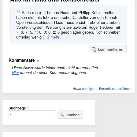
Paris (dpa) - Thomas Haas und Philipp Kohlschreiber
haben sich als letzte deutsche Darsteller von den French
Open verabschiedet. Haas musste sich trotz einer starken
Vorstellung dem Weltranglisten- Zweiten Roger Federer mit
7: 6, 7: 5, 4: 6, 0: 6, 2: 6 geschlagen geben. Kohlschreiber
unterlag wenig
[…] mehr
kommentieren
Kommentare
Diese News wurde leider noch nicht kommentiert.
Hier
kannst du einen Kommentar abgeben.
News anzeigen
::
Forenthread eröffnen
Suchbegriff
suchen