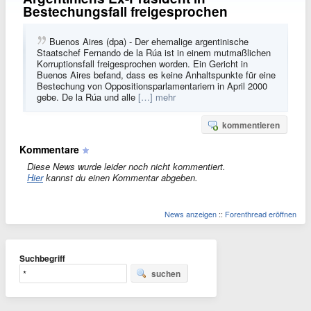
Bestechungsfall freigesprochen
Buenos Aires (dpa) - Der ehemalige argentinische
Staatschef Fernando de la Rúa ist in einem mutmaßlichen
Korruptionsfall freigesprochen worden. Ein Gericht in
Buenos Aires befand, dass es keine Anhaltspunkte für eine
Bestechung von Oppositionsparlamentariern in April 2000
gebe. De la Rúa und alle
[…] mehr
kommentieren
Kommentare
Diese News wurde leider noch nicht kommentiert.
Hier
kannst du einen Kommentar abgeben.
News anzeigen
::
Forenthread eröffnen
Suchbegriff
suchen