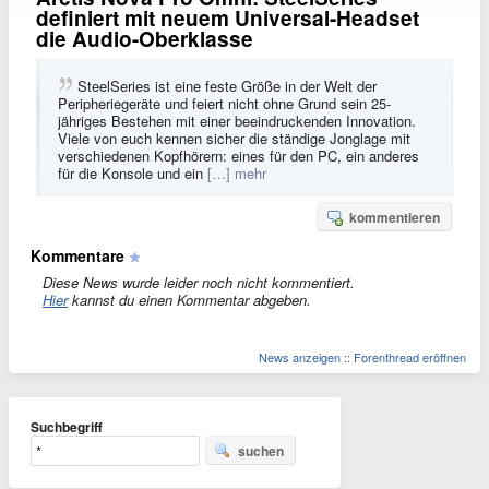
definiert mit neuem Universal-Headset
die Audio-Oberklasse
SteelSeries ist eine feste Größe in der Welt der
Peripheriegeräte und feiert nicht ohne Grund sein 25-
jähriges Bestehen mit einer beeindruckenden Innovation.
Viele von euch kennen sicher die ständige Jonglage mit
verschiedenen Kopfhörern: eines für den PC, ein anderes
für die Konsole und ein
[…] mehr
kommentieren
Kommentare
Diese News wurde leider noch nicht kommentiert.
Hier
kannst du einen Kommentar abgeben.
News anzeigen
::
Forenthread eröffnen
Suchbegriff
suchen