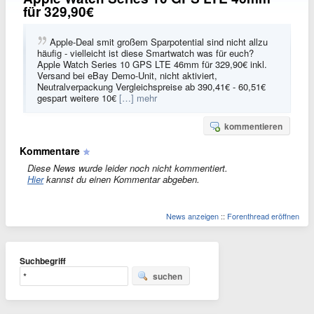
für 329,90€
Apple-Deal smit großem Sparpotential sind nicht allzu
häufig - vielleicht ist diese Smartwatch was für euch?
Apple Watch Series 10 GPS LTE 46mm für 329,90€ inkl.
Versand bei eBay Demo-Unit, nicht aktiviert,
Neutralverpackung Vergleichspreise ab 390,41€ - 60,51€
gespart weitere 10€
[…] mehr
kommentieren
Kommentare
Diese News wurde leider noch nicht kommentiert.
Hier
kannst du einen Kommentar abgeben.
News anzeigen
::
Forenthread eröffnen
Suchbegriff
suchen