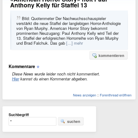
Anthony Kelly für Staffel 13
Bild: Quotenmeter Der Nachwuchsschauspieler
verstärkt die neue Staffel der langlebigen Horror-Anthologie
von Ryan Murphy. American Horror Story bekommt
prominenten Neuzugang: Paul Anthony Kelly wird Teil der
13. Staffel der erfolgreichen Horrorreihe von Ryan Murphy
und Brad Falchuk. Das gab
[…] mehr
kommentieren
Kommentare
Diese News wurde leider noch nicht kommentiert.
Hier
kannst du einen Kommentar abgeben.
News anzeigen
::
Forenthread eröffnen
Suchbegriff
suchen