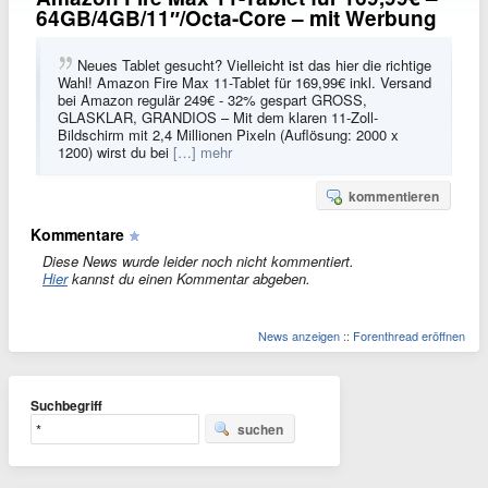
64GB/4GB/11″/Octa-Core – mit Werbung
Neues Tablet gesucht? Vielleicht ist das hier die richtige
Wahl! Amazon Fire Max 11-Tablet für 169,99€ inkl. Versand
bei Amazon regulär 249€ - 32% gespart GROSS,
GLASKLAR, GRANDIOS – Mit dem klaren 11-Zoll-
Bildschirm mit 2,4 Millionen Pixeln (Auflösung: 2000 x
1200) wirst du bei
[…] mehr
kommentieren
Kommentare
Diese News wurde leider noch nicht kommentiert.
Hier
kannst du einen Kommentar abgeben.
News anzeigen
::
Forenthread eröffnen
Suchbegriff
suchen