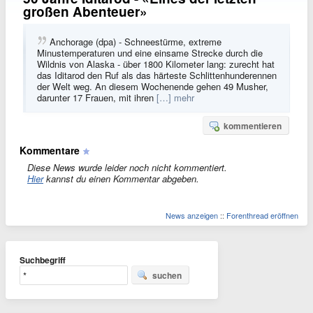
großen Abenteuer»
Anchorage (dpa) - Schneestürme, extreme
Minustemperaturen und eine einsame Strecke durch die
Wildnis von Alaska - über 1800 Kilometer lang: zurecht hat
das Iditarod den Ruf als das härteste Schlittenhunderennen
der Welt weg. An diesem Wochenende gehen 49 Musher,
darunter 17 Frauen, mit ihren
[…] mehr
kommentieren
Kommentare
Diese News wurde leider noch nicht kommentiert.
Hier
kannst du einen Kommentar abgeben.
News anzeigen
::
Forenthread eröffnen
Suchbegriff
suchen