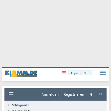
Login
NEU
Anmelden
Registrieren
Schlagworte