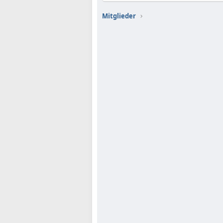
Mitglieder