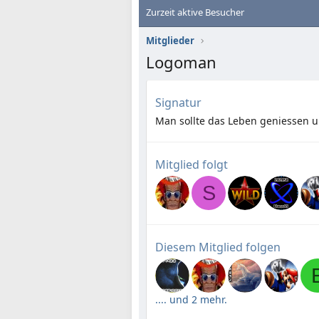
Zurzeit aktive Besucher
Mitglieder
Logoman
Signatur
Man sollte das Leben geniessen u
Mitglied folgt
S
Diesem Mitglied folgen
.... und 2 mehr.