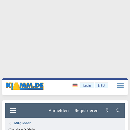
Login
NEU
Anmelden
Registrieren
Mitglieder