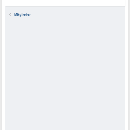
Mitglieder