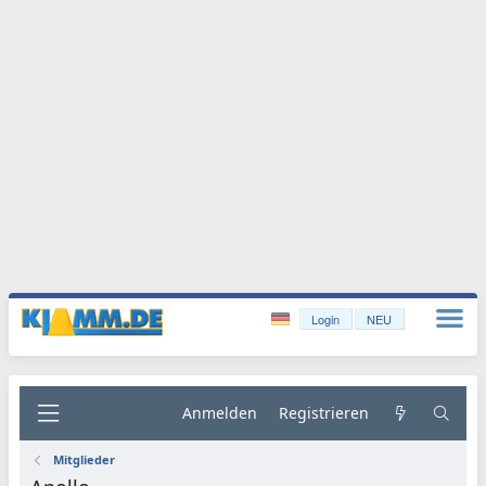
Login
NEU
Anmelden
Registrieren
Mitglieder