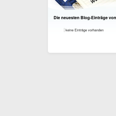
Die neuesten Blog-Einträge vo
keine Einträge vorhanden